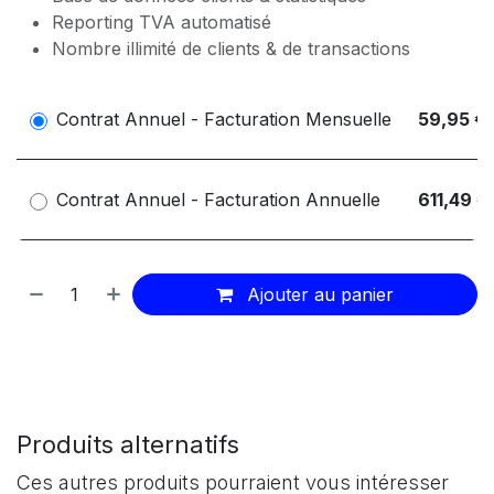
Reporting TVA automatisé
Nombre illimité de clients & de transactions
Contrat Annuel - Facturation Mensuelle
59,95 €
Contrat Annuel - Facturation Annuelle
611,49 €
Ajouter au panier
Produits alternatifs
Ces autres produits pourraient vous intéresser