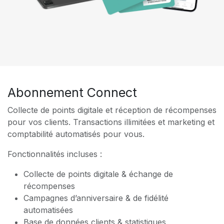
Abonnement Connect
Collecte de points digitale et réception de récompenses
pour vos clients. Transactions illimitées et marketing et
comptabilité automatisés pour vous.
Fonctionnalités incluses :
Collecte de points digitale & échange de
récompenses
Campagnes d’anniversaire & de fidélité
automatisées
Base de données clients & statistiques