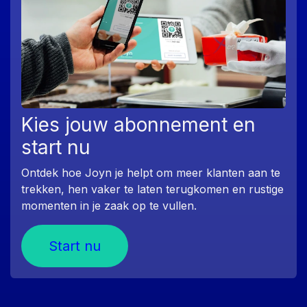
Kies jouw abonnement en
start nu
Ontdek hoe Joyn je helpt om meer klanten aan te
trekken, hen vaker te laten terugkomen en rustige
momenten in je zaak op te vullen.
Start nu