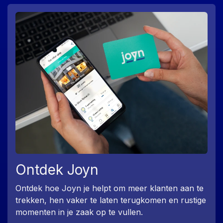
Ontdek Joyn
Ontdek hoe Joyn je helpt om meer klanten aan te
trekken, hen vaker te laten terugkomen en rustige
momenten in je zaak op te vullen.