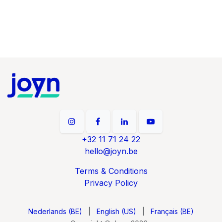
+32 11 71 24 22
hello@joyn.be
Terms & Conditions
Privacy Policy
Nederlands (BE)
|
English (US)
|
Français (BE)