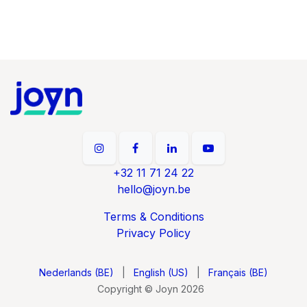
+32 11 71 24 22
hello@joyn.be
Terms & Conditions
Privacy Policy
Nederlands (BE)
|
English (US)
|
Français (BE)
Copyright © Joyn 2026